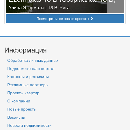
Улица Эзэрмалас 18 B, Рига
Посмотреть все новые проекты
Информация
Обработка личных данных
Поддержите наш портал
Контакты и реквизиты
Рекламные партнеры
Проекты квартир
О компании
Новые проекты
Вакансии
Новости недвижимости