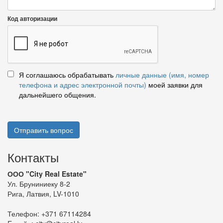
Код авторизации
Я соглашаюсь обрабатывать
личные данные (имя, номер
телефона и адрес электронной почты)
моей заявки для
дальнейшего общения.
Отправить вопрос
Контакты
ООО "City Real Estate"
Ул. Бруниниеку 8-2
Рига, Латвия, LV-1010
Телефон:
+371 67114284