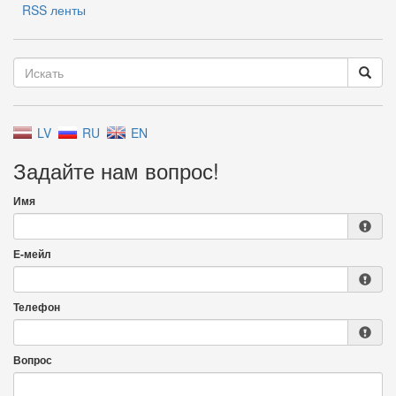
RSS ленты
LV
RU
EN
Задайте нам вопрос!
Имя
Е-мейл
Телефон
Вопрос