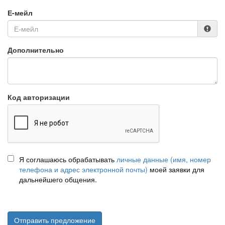
Е-мейл
Дополнительно
Код авторизации
Я соглашаюсь обрабатывать
личные данные (имя, номер
телефона и адрес электронной почты)
моей заявки для
дальнейшего общения.
Отправить предложение