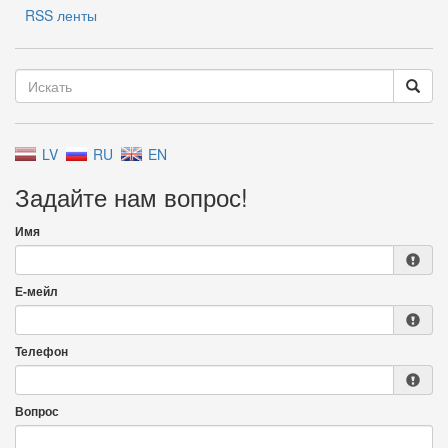
RSS ленты
LV
RU
EN
Задайте нам вопрос!
Имя
Е-мейл
Телефон
Вопрос