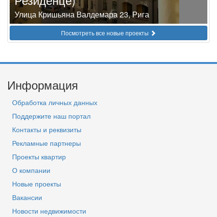
Улица Кришьяна Валдемара 23, Рига
Посмотреть все новые проекты
Информация
Обработка личных данных
Поддержите наш портал
Контакты и реквизиты
Рекламные партнеры
Проекты квартир
О компании
Новые проекты
Вакансии
Новости недвижимости