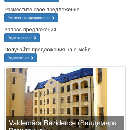
Разместите свое предложение
Разместить предложение
Запрос предложения
Подать запрос
Получайте предложения на е-мейл
Подписаться
Valdemāra Rezidence (Валдемара
Резиденце)