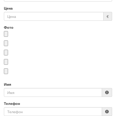
Цена
€
Фото
Имя
Телефон