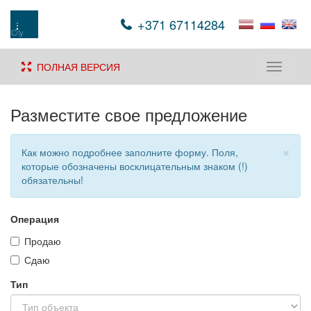
+371 67114284
ПОЛНАЯ ВЕРСИЯ
Toggle
navigati
Разместите свое предложение
×
Как можно подробнее заполните форму. Поля,
которые обозначены восклицательным знаком (!)
обязательны!
Операция
Продаю
Сдаю
Тип