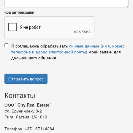
Код авторизации
Я соглашаюсь обрабатывать
личные данные (имя, номер
телефона и адрес электронной почты)
моей заявки для
дальнейшего общения.
Отправить вопрос
Контакты
ООО "City Real Estate"
Ул. Бруниниеку 8-2
Рига, Латвия, LV-1010
Телефон:
+371 67114284