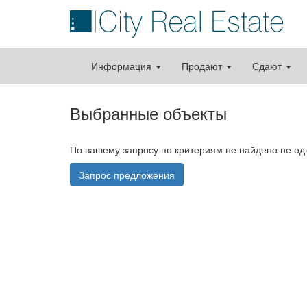
Информация
Продают
Сдают
Выбранные объекты
По вашему запросу по критериям не найдено не о
Запрос предложения