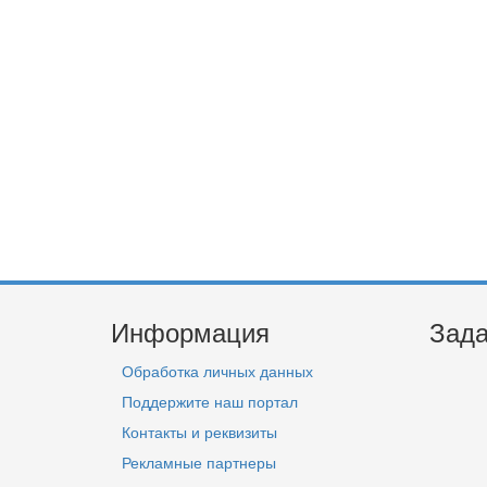
Информация
Зада
Обработка личных данных
Поддержите наш портал
Контакты и реквизиты
Рекламные партнеры