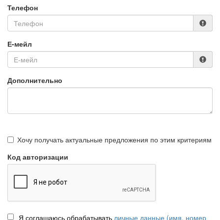
Телефон
Е-мейл
Дополнительно
Хочу получать актуальные предложения по этим критериям
Код авторизации
Я соглашаюсь обрабатывать
личные данные (имя, номер