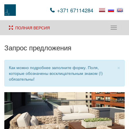
+371 67114284
ПОЛНАЯ ВЕРСИЯ
Toggle
navigati
Запрос предложения
×
Как можно подробнее заполните форму. Поля,
которые обозначены восклицательным знаком (!)
обязательны!