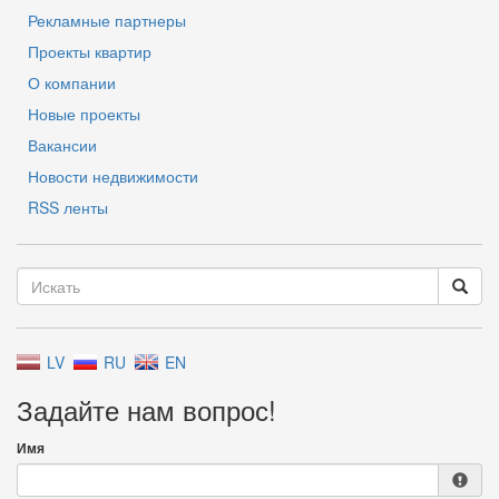
Рекламные партнеры
Проекты квартир
О компании
Новые проекты
Вакансии
Новости недвижимости
RSS ленты
LV
RU
EN
Задайте нам вопрос!
Имя