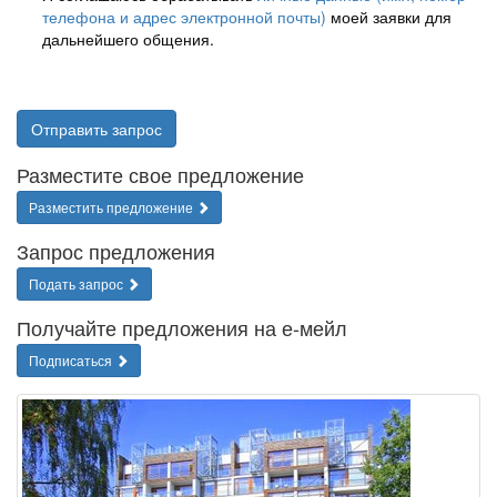
телефона и адрес электронной почты)
моей заявки для
дальнейшего общения.
Отправить запрос
Разместите свое предложение
Разместить предложение
Запрос предложения
Подать запрос
Получайте предложения на е-мейл
Подписаться