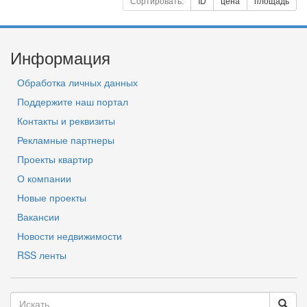
Сортировать:
ID
цена
площадь
Информация
Обработка личных данных
Поддержите наш портал
Контакты и реквизиты
Рекламные партнеры
Проекты квартир
О компании
Новые проекты
Вакансии
Новости недвижимости
RSS ленты