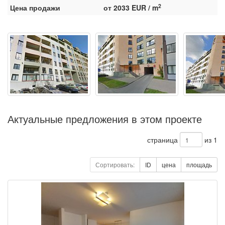
2
Цена продажи
от 2033 EUR / m
Актуальные предложения в этом проекте
страница
из 1
Сортировать:
ID
цена
площадь