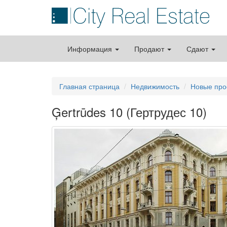
Информация
Продают
Сдают
Главная страница
Недвижимость
Новые про
Ģertrūdes 10 (Гертрудес 10)