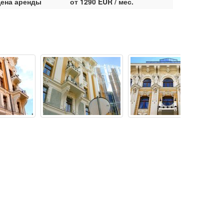
ена аренды
от 1290 EUR / мес.